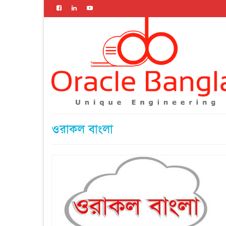
ওরাকল বাংলা