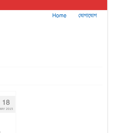
Home
যোগাযোগ
18
MAY 2015