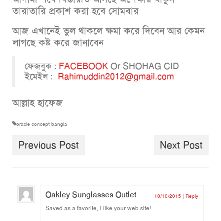
তারাতারি প্রকাশ করা হবে সোমবার
আজ এখানেই ভুল থাকলে ক্ষমা করে দিবেন আর কেমন
লাগছে কষ্ট করে জানাবেন
ফেজবুক :
FACEBOOK
Or SHOHAG CID
ইমেইল :
Rahimuddin2012@gmail.com
আল্লাহ হাফেজ
oracle concept bangla
Previous Post
Next Post
Oakley Sunglasses Outlet
10/10/2015
|
Reply
Saved as a favorite, І like your web site!