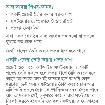
আজ আমরা শিখব/জানবঃ
একটি প্রজেক্ট তৈরি করার শুরুর ধাপ
সফটওয়্যার ডেভেলপমেন্ট ওভারভিউ
প্রজেক্ট ওভারভিউ
যারা একবারে নতুন তারা আগের পর্ব গুলো না পড়লে
বুঝতে কষ্ট হতে পারে
একটি প্রজেক্ট তৈরি করার শুরুর ধাপ হতে পারে
একটি প্রজেক্ট তৈরি করার শুরুর ধাপ
প্রজেক্ট গুলো হবে কাষ্টমাইজ সফটওয়্যার । একটি
প্রজেক্ট তৈরি করতে হলে শুরুর ধাপে যেটি করতে হবে
তাহল আপনাকে অবশ্যই জানতে হবে আপনি কোন
ধরণের ডেটাবেজ সফটওয়্যার তৈরি করতে চান আর
এটি তৈরি করলে কোন কোম্পানি/অন্য সেবা পেতে পারে
আর আপনাকে সেই অনুসারে কাজ করার সফটওয়্যার
সিলেক্ট করতে হবে যদি ওরাকল সফটওয়্যার হয় তাহলে