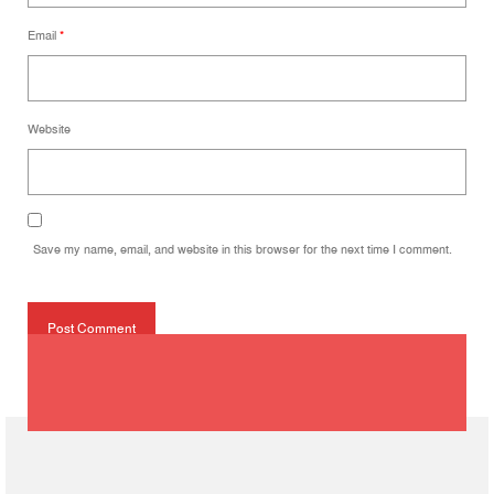
Email
*
Website
Save my name, email, and website in this browser for the next time I comment.