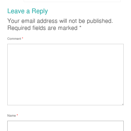
Leave a Reply
Your email address will not be published.
Required fields are marked
*
Comment
*
Name
*