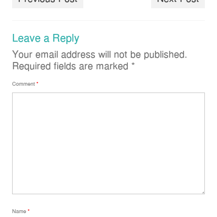
Leave a Reply
Your email address will not be published.
Required fields are marked
*
Comment
*
Name
*