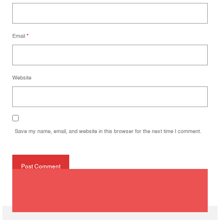
Email
*
Website
Save my name, email, and website in this browser for the next time I comment.