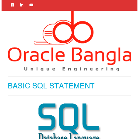
BASIC SQL STATEMENT