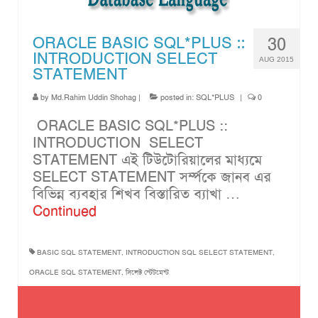
ORACLE BASIC SQL*PLUS ::
30
INTRODUCTION SELECT
AUG 2015
STATEMENT
by
Md.Rahim Uddin Shohag
|
posted in:
SQL*PLUS
|
0
ORACLE BASIC SQL*PLUS ::
INTRODUCTION SELECT
STATEMENT এই টিউটোরিয়ালের মাধ্যমে
SELECT STATEMENT সর্ম্পকে জানব এর
বিভিন্ন ব্যবহার শিখব বিস্তারিত ব্যাখা …
Continued
BASIC SQL STATEMENT
,
INTRODUCTION SQL SELECT STATEMENT
,
ORACLE SQL STATEMENT
,
সিলেক্ট স্টেটমেন্ট