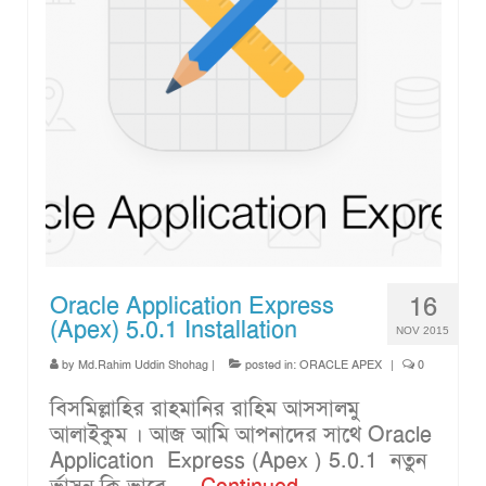
Oracle Application Express
16
(Apex) 5.0.1 Installation
NOV 2015
by
Md.Rahim Uddin Shohag
|
posted in:
ORACLE APEX
|
0
বিসমিল্লাহির রাহমানির রাহিম আসসালমু
আলাইকুম । আজ আমি আপনাদের সাথে Oracle
Application Express (Apex ) 5.0.1 নতুন
র্ভাসন কি ভাবে …
Continued