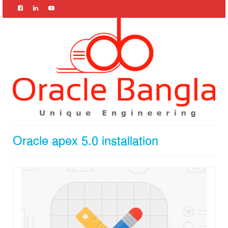
Oracle apex 5.0 installation